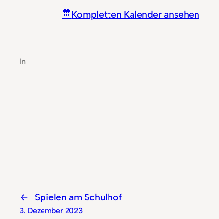
Kompletten Kalender ansehen
In
Spielen am Schulhof
3. Dezember 2023