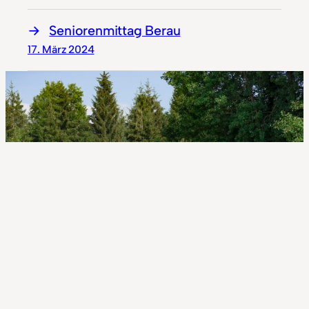
Seniorenmittag Berau
17. März 2024