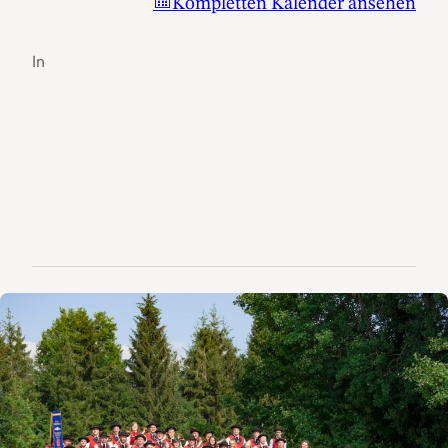
Kompletten Kalender ansehen
In